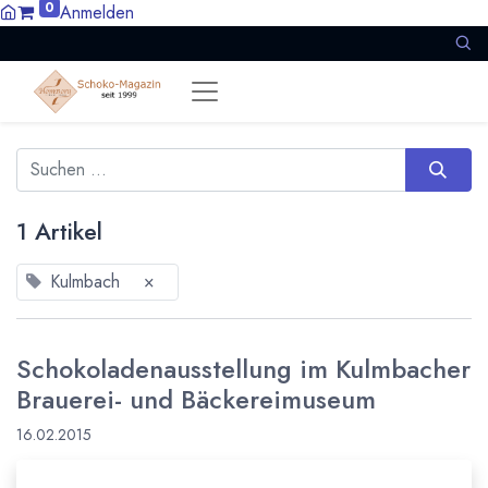
0
Anmelden
1 Artikel
Kulmbach
×
Schokoladenausstellung im Kulmbacher
Brauerei- und Bäckereimuseum
16.02.2015