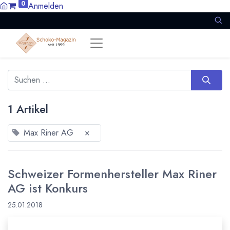
0
Anmelden
1 Artikel
Max Riner AG
×
Schweizer Formenhersteller Max Riner
AG ist Konkurs
25.01.2018