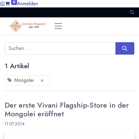
0
Anmelden
1 Artikel
Mongolei
×
Der erste Vivani Flagship-Store in der
Mongolei eröffnet
11.07.2014