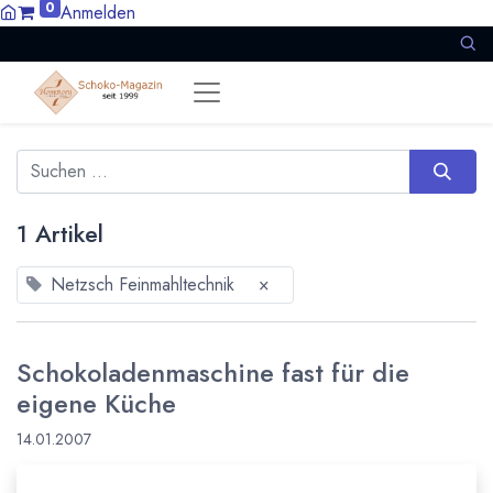
0
Anmelden
1 Artikel
Netzsch Feinmahltechnik
×
Schokoladenmaschine fast für die
eigene Küche
14.01.2007