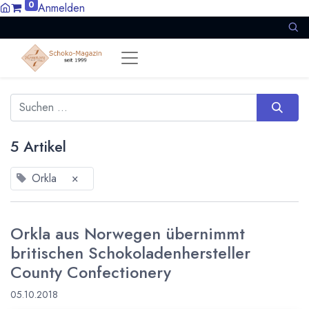
0
Anmelden
5 Artikel
Orkla
×
Orkla aus Norwegen übernimmt
britischen Schokoladenhersteller
County Confectionery
05.10.2018