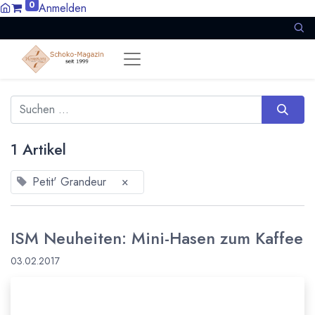
0
Anmelden
1 Artikel
Petit' Grandeur
×
ISM Neuheiten: Mini-Hasen zum Kaffee
03.02.2017