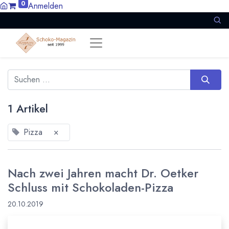
0
Anmelden
1 Artikel
Pizza
×
Nach zwei Jahren macht Dr. Oetker
Schluss mit Schokoladen-Pizza
20.10.2019