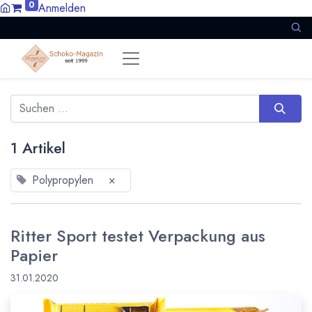
0
Anmelden
1 Artikel
Polypropylen
×
Ritter Sport testet Verpackung aus
Papier
31.01.2020