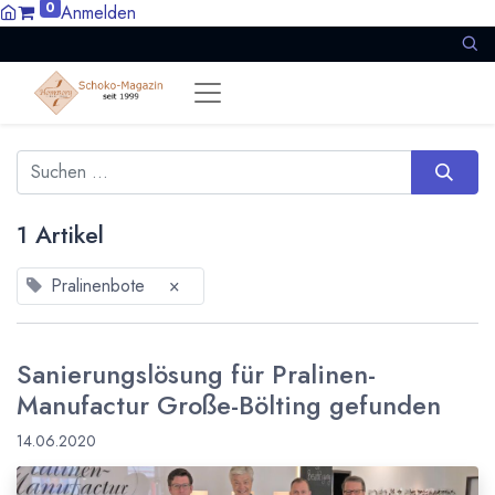
0
Anmelden
1 Artikel
Pralinenbote
×
Sanierungslösung für Pralinen-
Manufactur Große-Bölting gefunden
14.06.2020