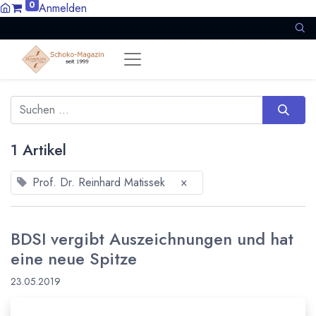
0
Anmelden
1 Artikel
Prof. Dr. Reinhard Matissek
×
BDSI vergibt Auszeichnungen und hat
eine neue Spitze
23.05.2019