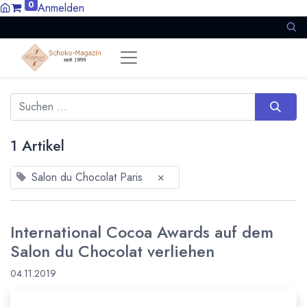
0
Anmelden
1 Artikel
Salon du Chocolat Paris
×
International Cocoa Awards auf dem
Salon du Chocolat verliehen
04.11.2019