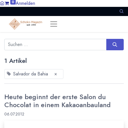
0
Anmelden
1 Artikel
Salvador da Bahia
×
Heute beginnt der erste Salon du
Chocolat in einem Kakaoanbauland
06.07.2012