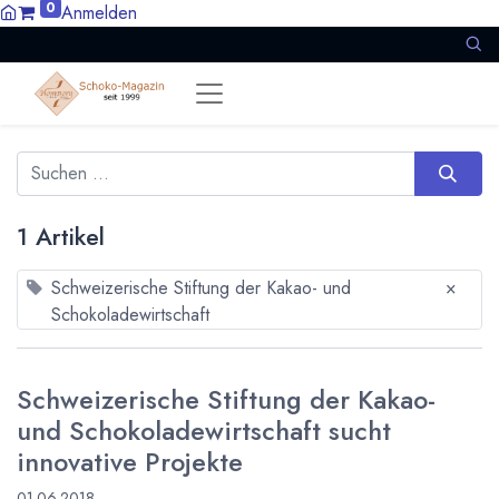
0
Anmelden
1 Artikel
Schweizerische Stiftung der Kakao- und
×
Schokoladewirtschaft
Schweizerische Stiftung der Kakao-
und Schokoladewirtschaft sucht
innovative Projekte
01.06.2018