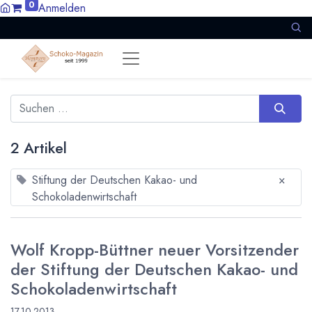
0
Anmelden
2 Artikel
Stiftung der Deutschen Kakao- und
×
Schokoladenwirtschaft
Wolf Kropp-Büttner neuer Vorsitzender
der Stiftung der Deutschen Kakao- und
Schokoladenwirtschaft
17.10.2013