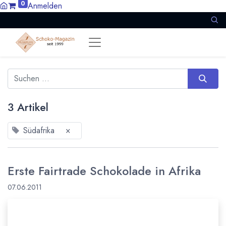
0
Anmelden
3 Artikel
Südafrika
×
Erste Fairtrade Schokolade in Afrika
07.06.2011