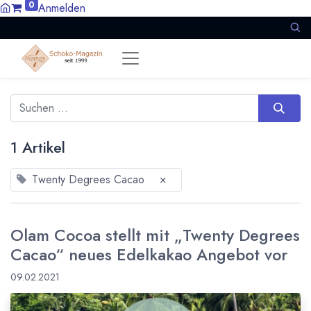
0
Anmelden
1 Artikel
Twenty Degrees Cacao
×
Olam Cocoa stellt mit „Twenty Degrees
Cacao“ neues Edelkakao Angebot vor
09.02.2021