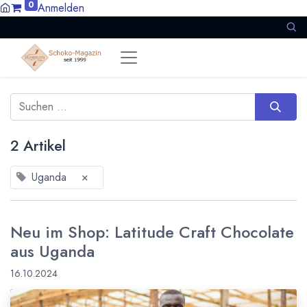
0
Anmelden
2 Artikel
Uganda
×
Neu im Shop: Latitude Craft Chocolate
aus Uganda
16.10.2024