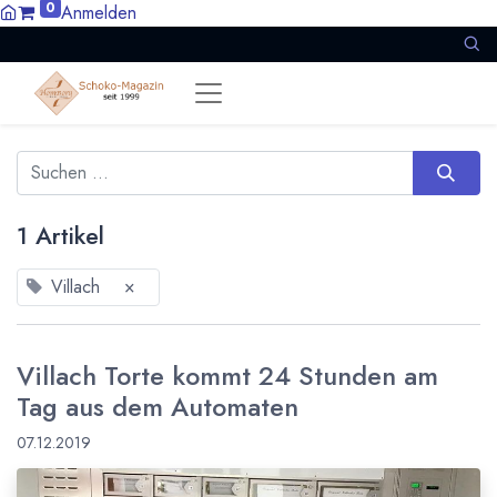
0
Anmelden
1 Artikel
Villach
×
Villach Torte kommt 24 Stunden am
Tag aus dem Automaten
07.12.2019