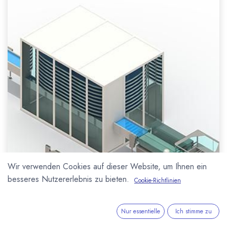
Wir verwenden Cookies auf dieser Website, um Ihnen ein
besseres Nutzererlebnis zu bieten.
Cookie-Richtlinien
Nur essentielle
Ich stimme zu