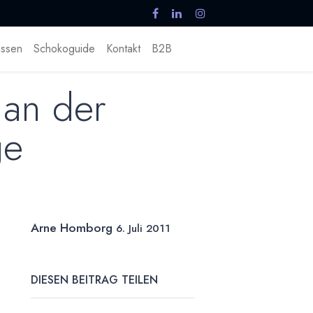
ssen
Schokoguide
Kontakt
B2B
 an der
ge
Arne Homborg
6. Juli 2011
DIESEN BEITRAG TEILEN