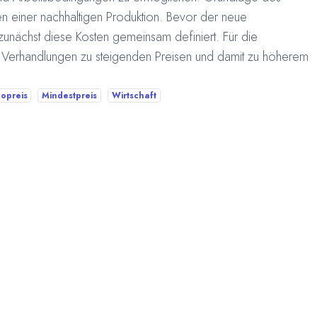
ten einer nachhaltigen Produktion. Bevor der neue
zunächst diese Kosten gemeinsam definiert. Für die
Verhandlungen zu steigenden Preisen und damit zu höherem
opreis
Mindestpreis
Wirtschaft