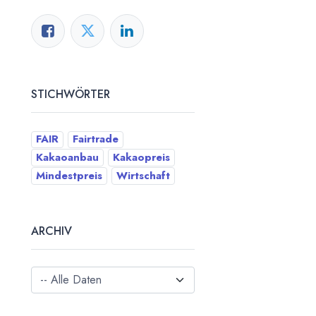
STICHWÖRTER
FAIR
Fairtrade
Kakaoanbau
Kakaopreis
Mindestpreis
Wirtschaft
ARCHIV