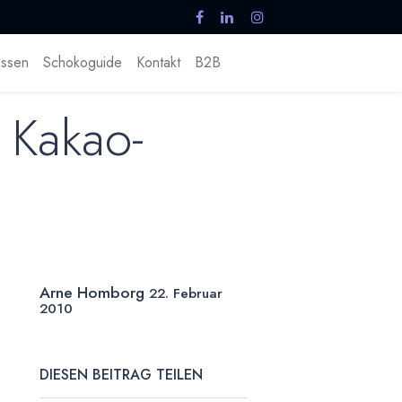
ssen
Schokoguide
Kontakt
B2B
 Kakao-
Arne Homborg
22. Februar
2010
DIESEN BEITRAG TEILEN