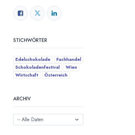
STICHWÖRTER
Edelschokolade
Fachhandel
Schokoladenfestival
Wien
Wirtschaft
Österreich
ARCHIV