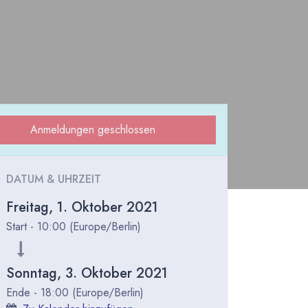
Anmeldungen geschlossen
DATUM & UHRZEIT
Freitag, 1. Oktober 2021
Start -
10:00
(
Europe/Berlin
)
Sonntag, 3. Oktober 2021
Ende -
18:00
(
Europe/Berlin
)