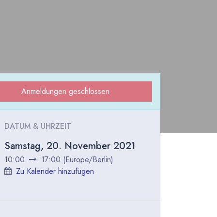
Anmeldungen geschlossen
DATUM & UHRZEIT
Samstag, 20. November 2021
10:00
17:00
(
Europe/Berlin
)
Zu Kalender hinzufügen