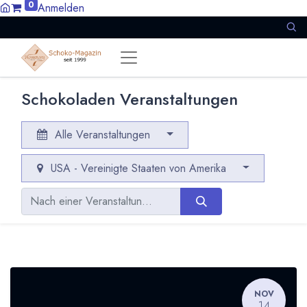
0
Anmelden
Schokoladen Veranstaltungen
Alle Veranstaltungen
USA - Vereinigte Staaten von Amerika
NOV
14