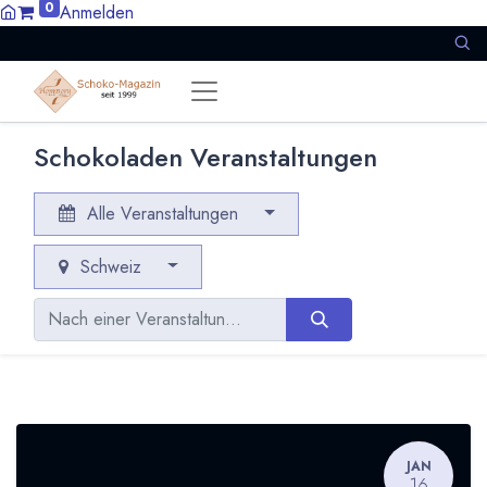
0
Anmelden
Schokoladen Veranstaltungen
Alle Veranstaltungen
Schweiz
JAN
16