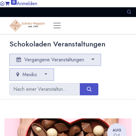
0
Anmelden
Schokoladen Veranstaltungen
Vergangene Veranstaltungen
Mexiko
AUG
04