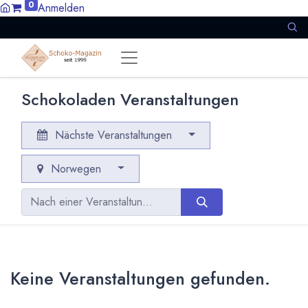
0
Anmelden
Schokoladen Veranstaltungen
Nächste Veranstaltungen
Norwegen
Keine Veranstaltungen gefunden.