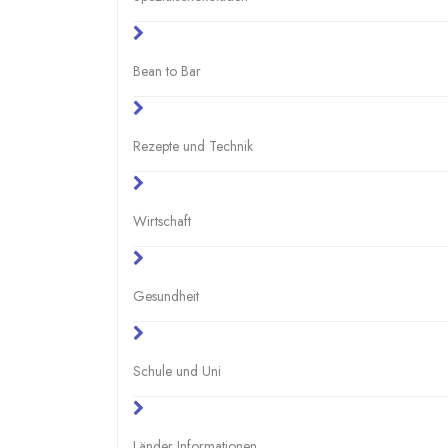
Bean to Bar
Rezepte und Technik
Wirtschaft
Gesundheit
Schule und Uni
Länder Informationen