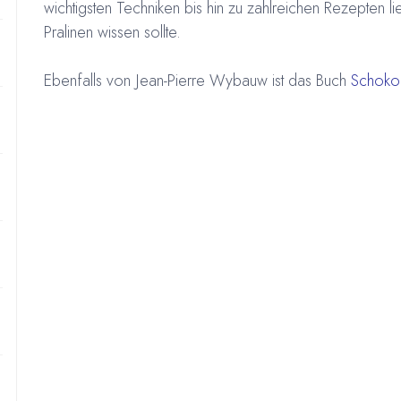
wichtigsten Techniken bis hin zu zahlreichen Rezepten l
Pralinen wissen sollte.
Ebenfalls von Jean-Pierre Wybauw ist das Buch
Schoko