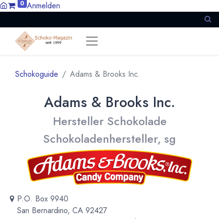
0
Anmelden
Schokoguide
Adams & Brooks Inc.
Adams & Brooks Inc.
Hersteller Schokolade
Schokoladenhersteller, sg
P.O. Box 9940
San Bernardino, CA 92427