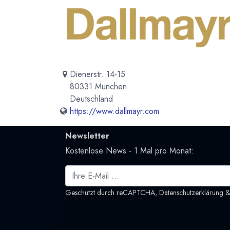
Dienerstr. 14-15
80331 München
Deutschland
https://www.dallmayr.com
Newsletter
Kostenlose News - 1 Mal pro Monat:
Geschützt durch reCAPTCHA,
Datenschutzerklärung