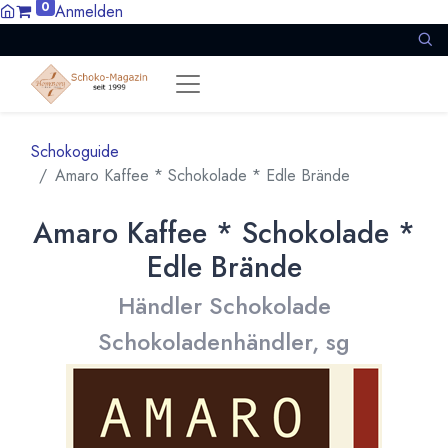
0
Anmelden
Schokoguide
Amaro Kaffee * Schokolade * Edle Brände
Amaro Kaffee * Schokolade *
Edle Brände
Händler Schokolade
Schokoladenhändler, sg