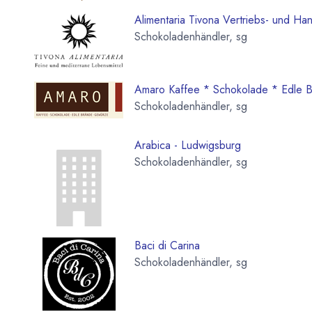
Alimentaria Tivona Vertriebs- und H
Schokoladenhändler, sg
Amaro Kaffee * Schokolade * Edle 
Schokoladenhändler, sg
Arabica - Ludwigsburg
Schokoladenhändler, sg
Baci di Carina
Schokoladenhändler, sg