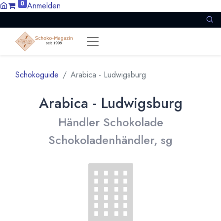
0
Anmelden
Schokoguide
Arabica - Ludwigsburg
Arabica - Ludwigsburg
Händler Schokolade
Schokoladenhändler, sg