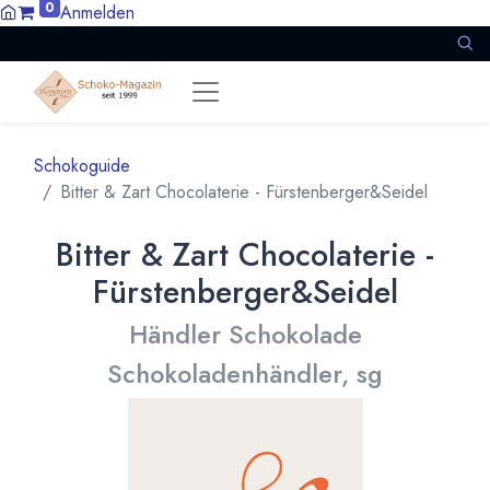
0
Anmelden
Schokoguide
Bitter & Zart Chocolaterie - Fürstenberger&Seidel
Bitter & Zart Chocolaterie -
Fürstenberger&Seidel
Händler Schokolade
Schokoladenhändler, sg