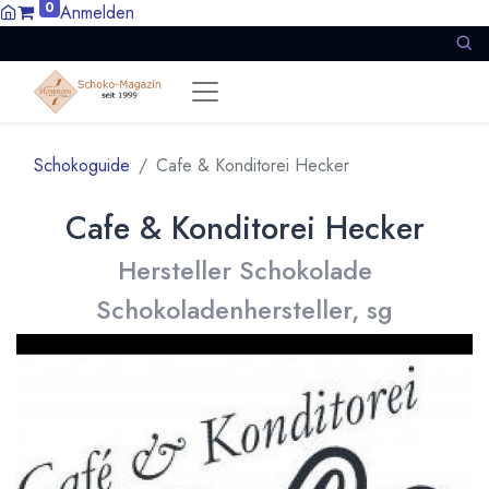
0
Anmelden
Schokoguide
Cafe & Konditorei Hecker
Cafe & Konditorei Hecker
Hersteller Schokolade
Schokoladenhersteller, sg