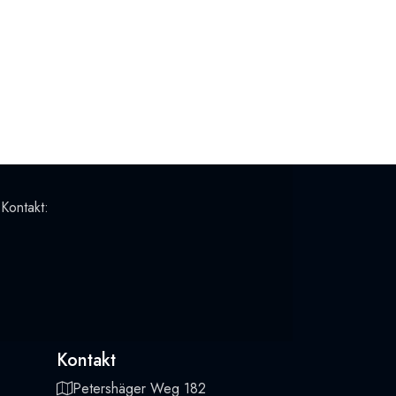
 Kontakt:
Kontakt
Petershäger Weg 182