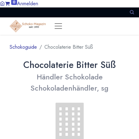
0
Anmelden
Schokoguide
Chocolaterie Bitter Süß
Chocolaterie Bitter Süß
Händler Schokolade
Schokoladenhändler, sg