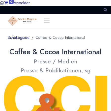
0
Anmelden
Schokoguide
Coffee & Cocoa International
Coffee & Cocoa International
Presse / Medien
Presse & Publikationen, sg