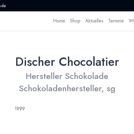
.de
Home
Shop
Aktuelles
Termine
Wi
Discher Chocolatier
Hersteller Schokolade
Schokoladenhersteller, sg
1999