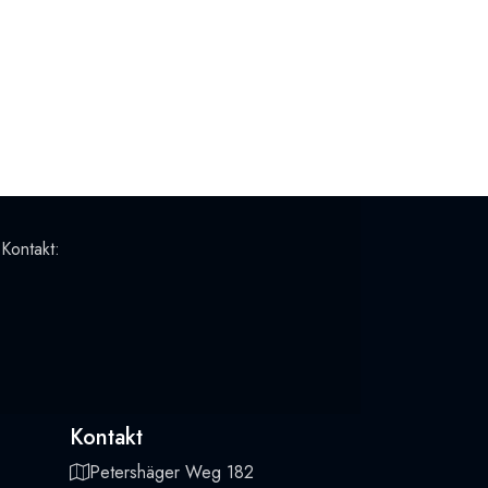
 Kontakt:
Kontakt
Petershäger Weg 182