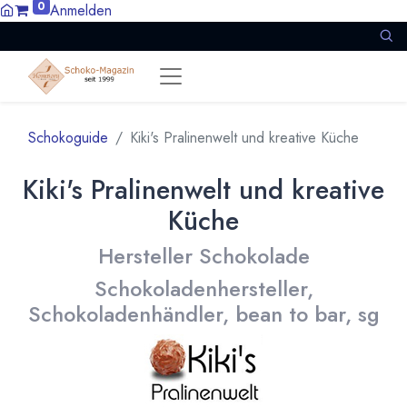
0
Anmelden
Schokoguide
Kiki's Pralinenwelt und kreative Küche
Kiki's Pralinenwelt und kreative
Küche
Hersteller Schokolade
Schokoladenhersteller,
Schokoladenhändler, bean to bar, sg