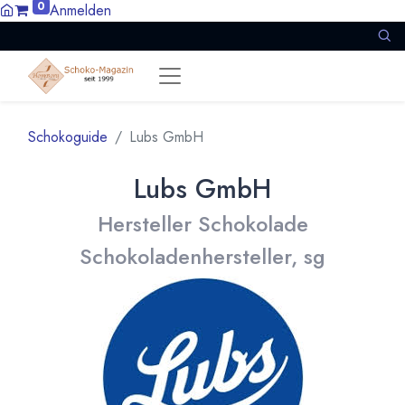
0
Anmelden
Schokoguide
Lubs GmbH
Lubs GmbH
Hersteller Schokolade
Schokoladenhersteller, sg