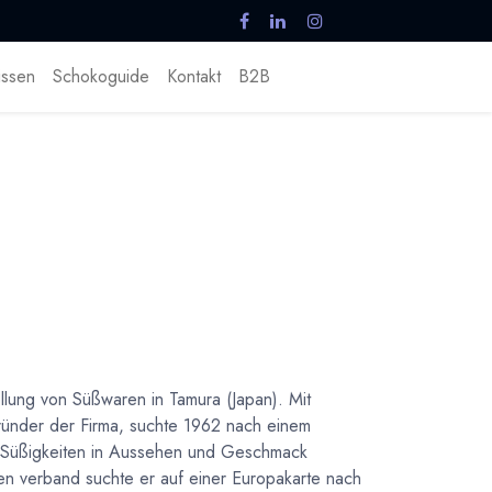
ssen
Schokoguide
Kontakt
B2B
lung von Süßwaren in Tamura (Japan). Mit
ünder der Firma, suchte 1962 nach einem
n Süßigkeiten in Aussehen und Geschmack
en verband suchte er auf einer Europakarte nach