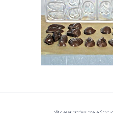
Mit dieser professionelle Schoko