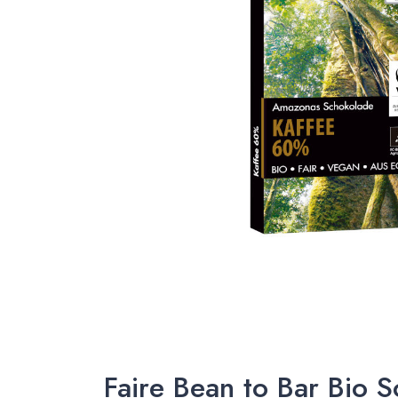
Faire Bean to Bar Bio 