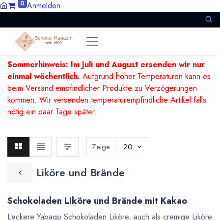
0
Anmelden
Sommerhinweis: Im Juli und August ersenden wir nur
einmal wöchentlich.
Aufgrund hoher Temperaturen kann es
beim Versand empfindlicher Produkte zu Verzögerungen
kommen. Wir versenden temperaturempfindliche Artikel falls
nötig ein paar Tage später.
Zeige
20
Liköre und Brände
Schokoladen Liköre und Brände mit Kakao
Leckere Yabago Schokoladen Liköre, auch als cremige Liköre