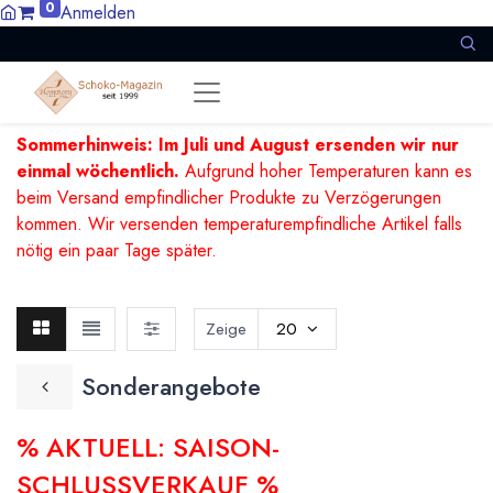
0
Anmelden
Sommerhinweis: Im Juli und August ersenden wir nur
einmal wöchentlich.
Aufgrund hoher Temperaturen kann es
beim Versand empfindlicher Produkte zu Verzögerungen
kommen. Wir versenden temperaturempfindliche Artikel falls
nötig ein paar Tage später.
Zeige
20
Sonderangebote
% AKTUELL: SAISON-
SCHLUSSVERKAUF %