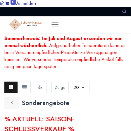
0
Anmelden
Sommerhinweis: Im Juli und August ersenden wir nur
einmal wöchentlich.
Aufgrund hoher Temperaturen kann es
beim Versand empfindlicher Produkte zu Verzögerungen
kommen. Wir versenden temperaturempfindliche Artikel falls
nötig ein paar Tage später.
Zeige
20
Sonderangebote
% AKTUELL: SAISON-
SCHLUSSVERKAUF %