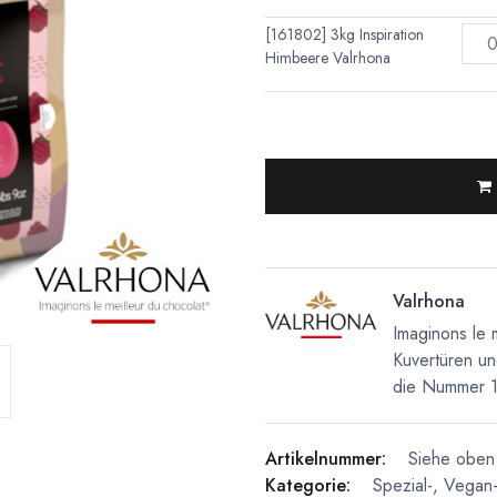
[161802] 3kg Inspiration
Himbeere Valrhona
Valrhona
Imaginons le 
Kuvertüren un
die Nummer 1 
Artikelnummer:
Siehe oben 
Kategorie:
Spezial-, Vegan-