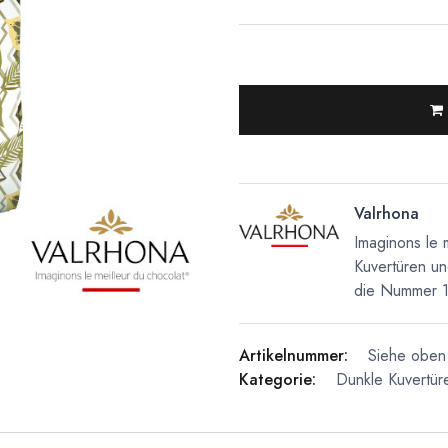
Valrhona
Imaginons le 
Kuvertüren un
die Nummer 1 
Artikelnummer:
Siehe oben 
Kategorie:
Dunkle Kuvertür